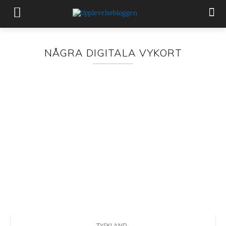
NÅGRA DIGITALA VYKORT
TYSKLAND