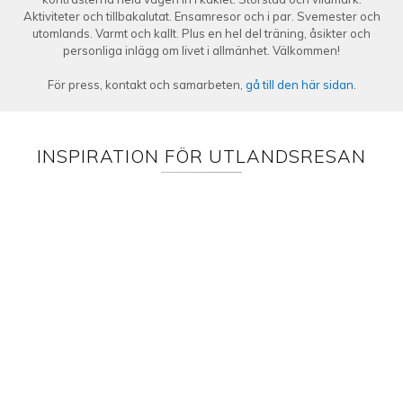
Aktiviteter och tillbakalutat. Ensamresor och i par. Svemester och
utomlands. Varmt och kallt. Plus en hel del träning, åsikter och
personliga inlägg om livet i allmänhet. Välkommen!
För press, kontakt och samarbeten,
gå till den här sidan
.
INSPIRATION FÖR UTLANDSRESAN