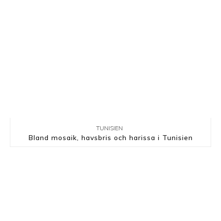
TUNISIEN
Bland mosaik, havsbris och harissa i Tunisien