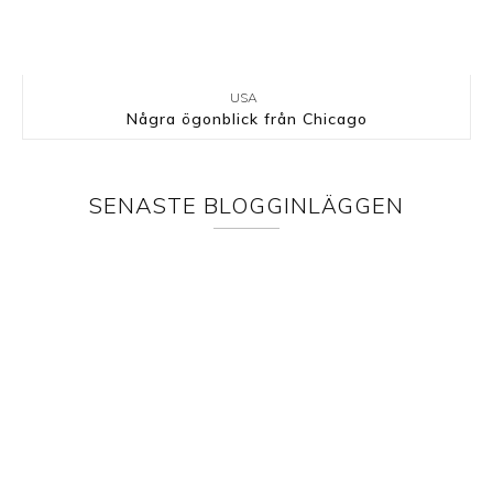
USA
Några ögonblick från Chicago
SENASTE BLOGGINLÄGGEN