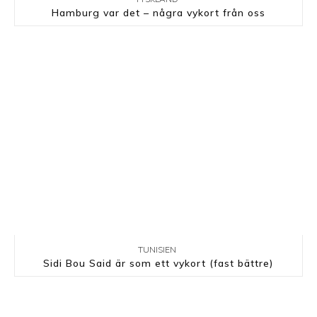
Hamburg var det – några vykort från oss
TUNISIEN
Sidi Bou Said är som ett vykort (fast bättre)