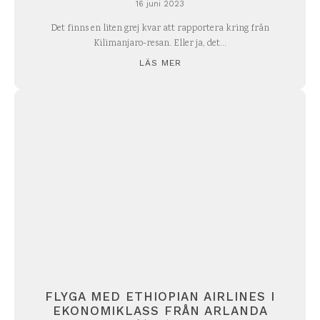
16 juni 2023
Det finns en liten grej kvar att rapportera kring från
Kilimanjaro-resan. Eller ja, det...
LÄS MER
FLYGA MED ETHIOPIAN AIRLINES I
EKONOMIKLASS FRÅN ARLANDA