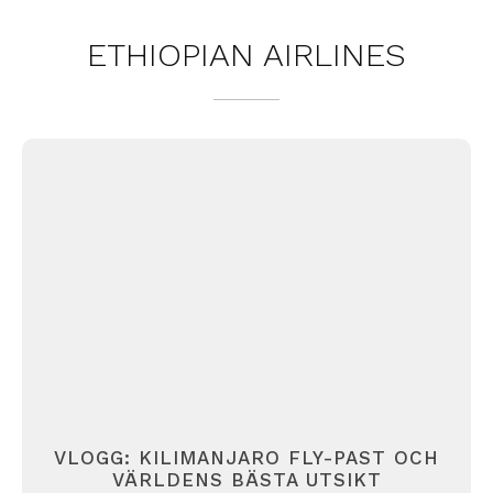
ETHIOPIAN AIRLINES
VLOGG: KILIMANJARO FLY-PAST OCH
VÄRLDENS BÄSTA UTSIKT