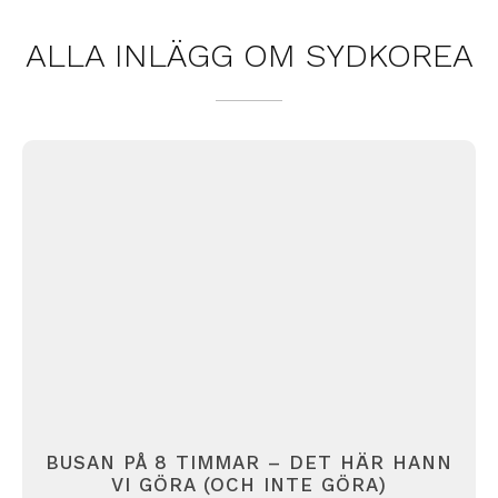
ALLA INLÄGG OM
SYDKOREA
BUSAN PÅ 8 TIMMAR – DET HÄR HANN
VI GÖRA (OCH INTE GÖRA)