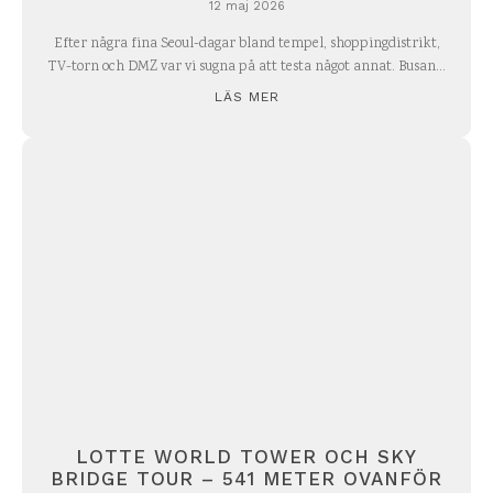
12 maj 2026
Efter några fina Seoul-dagar bland tempel, shoppingdistrikt,
TV-torn och DMZ var vi sugna på att testa något annat. Busan...
LÄS MER
LOTTE WORLD TOWER OCH SKY
BRIDGE TOUR – 541 METER OVANFÖR