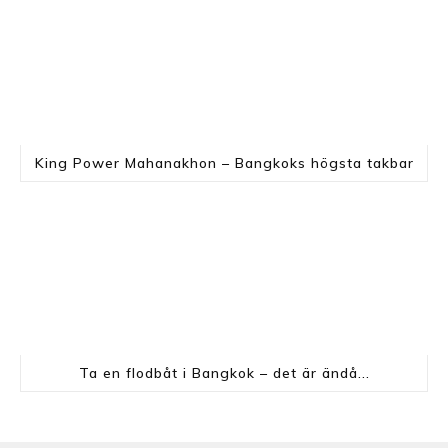
King Power Mahanakhon – Bangkoks högsta takbar
Ta en flodbåt i Bangkok – det är ändå...