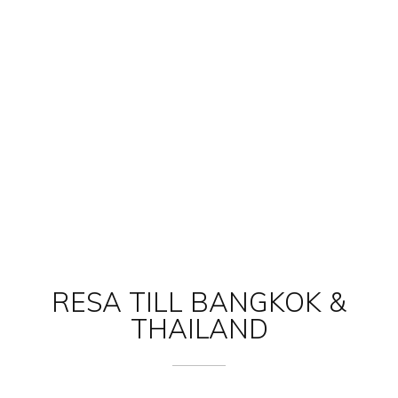
RESA TILL BANGKOK &
THAILAND