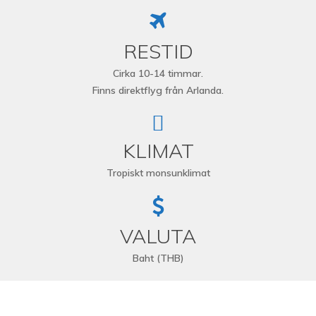
RESTID
Cirka 10-14 timmar.
Finns direktflyg från Arlanda.
KLIMAT
Tropiskt monsunklimat
VALUTA
Baht (THB)