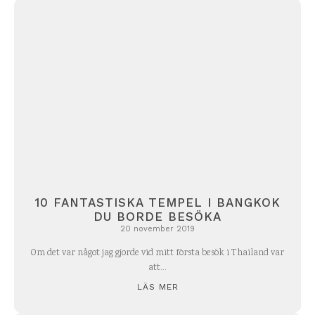
10 FANTASTISKA TEMPEL I BANGKOK
DU BORDE BESÖKA
20 november 2019
Om det var något jag gjorde vid mitt första besök i Thailand var
att...
LÄS MER