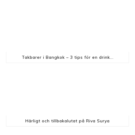
Takbarer i Bangkok – 3 tips för en drink...
Härligt och tillbakalutat på Riva Surya