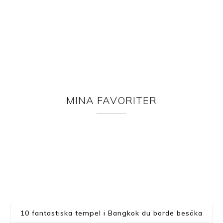
MINA FAVORITER
10 fantastiska tempel i Bangkok du borde besöka