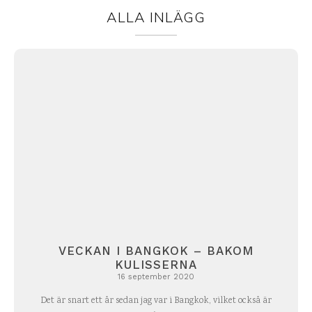
ALLA INLÄGG
VECKAN I BANGKOK – BAKOM
KULISSERNA
16 september 2020
Det är snart ett år sedan jag var i Bangkok, vilket också är