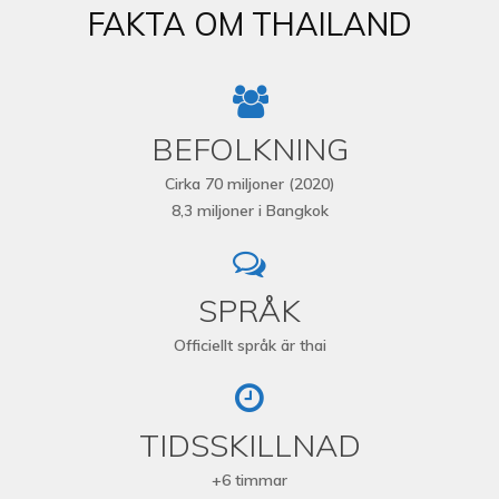
FAKTA OM THAILAND
BEFOLKNING
Cirka 70 miljoner (2020)
8,3 miljoner i Bangkok
SPRÅK
Officiellt språk är thai
TIDSSKILLNAD
+6 timmar