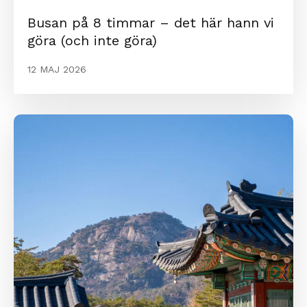
Busan på 8 timmar – det här hann vi
göra (och inte göra)
12 MAJ 2026