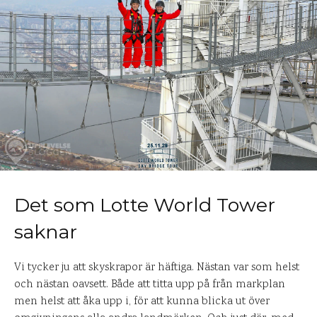
Det som Lotte World Tower
saknar
Vi tycker ju att skyskrapor är häftiga. Nästan var som helst
och nästan oavsett. Både att titta upp på från markplan
men helst att åka upp i, för att kunna blicka ut över