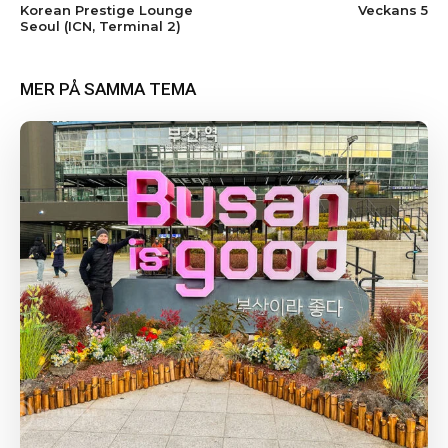
Korean Prestige Lounge
Veckans 5
Seoul (ICN, Terminal 2)
MER PÅ SAMMA TEMA