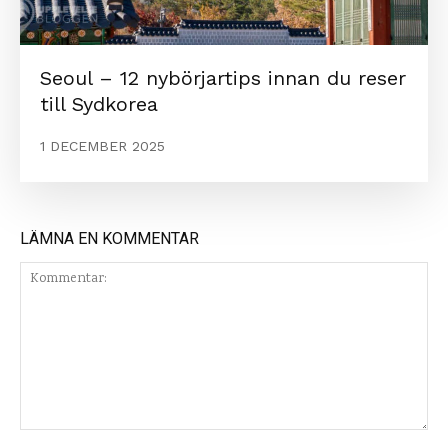
Seoul – 12 nybörjartips innan du reser
till Sydkorea
1 DECEMBER 2025
LÄMNA EN KOMMENTAR
Kommentar: