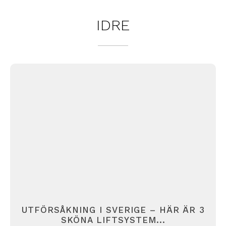
IDRE
UTFÖRSÅKNING I SVERIGE – HÄR ÄR 3
SKÖNA LIFTSYSTEM...