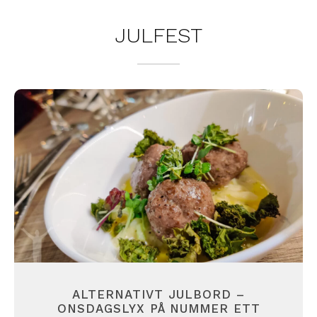
JULFEST
ALTERNATIVT JULBORD –
ONSDAGSLYX PÅ NUMMER ETT