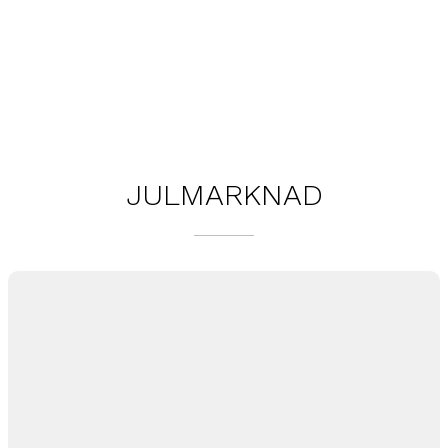
JULMARKNAD