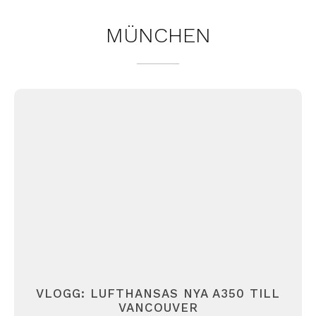
MÜNCHEN
VLOGG: LUFTHANSAS NYA A350 TILL
VANCOUVER