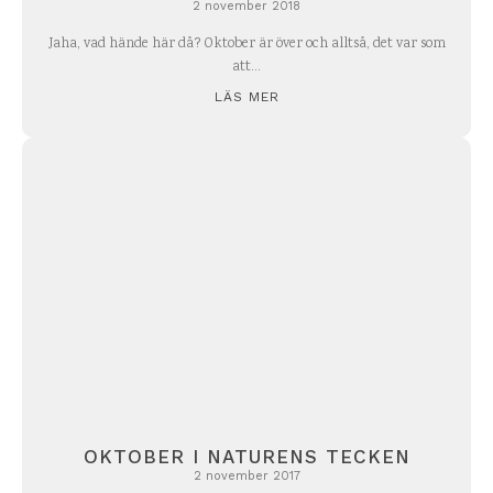
2 november 2018
Jaha, vad hände här då? Oktober är över och alltså, det var som
att...
LÄS MER
OKTOBER I NATURENS TECKEN
2 november 2017