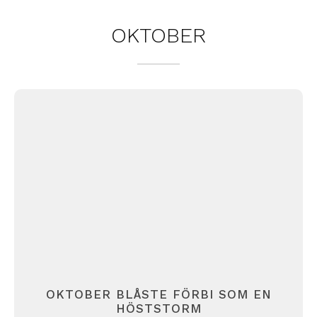
OKTOBER
OKTOBER BLÅSTE FÖRBI SOM EN
HÖSTSTORM