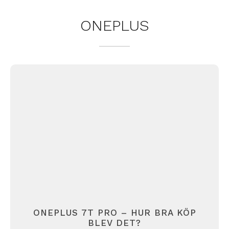
ONEPLUS
ONEPLUS 7T PRO – HUR BRA KÖP
BLEV DET?