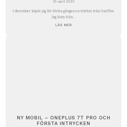
25 april 2020
I december köpte jag för första gången en telefon från OnePlus.
Jag kom från...
LÄS MER
NY MOBIL – ONEPLUS 7T PRO OCH
FÖRSTA INTRYCKEN