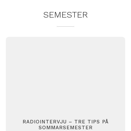
SEMESTER
RADIOINTERVJU – TRE TIPS PÅ
SOMMARSEMESTER