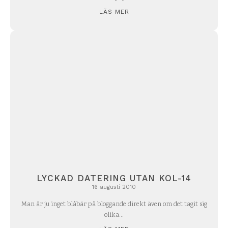
LÄS MER
LYCKAD DATERING UTAN KOL-14
16 augusti 2010
Man är ju inget blåbär på bloggande direkt även om det tagit sig
olika...