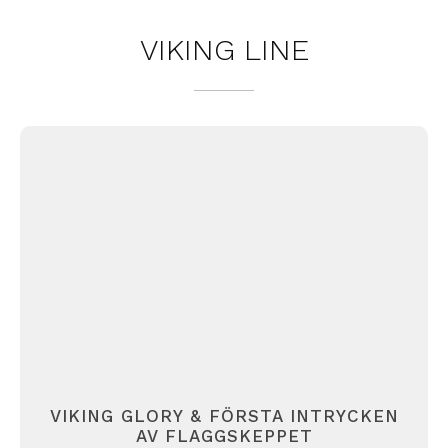
VIKING LINE
VIKING GLORY & FÖRSTA INTRYCKEN
AV FLAGGSKEPPET