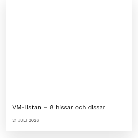
VM-listan – 8 hissar och dissar
21 JULI 2026