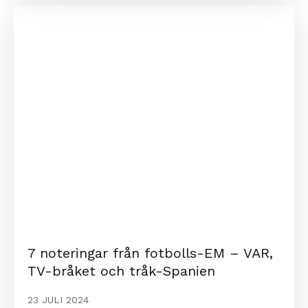
7 noteringar från fotbolls-EM – VAR,
TV-bråket och tråk-Spanien
23 JULI 2024