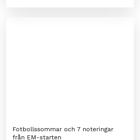
Fotbollssommar och 7 noteringar
från EM-starten