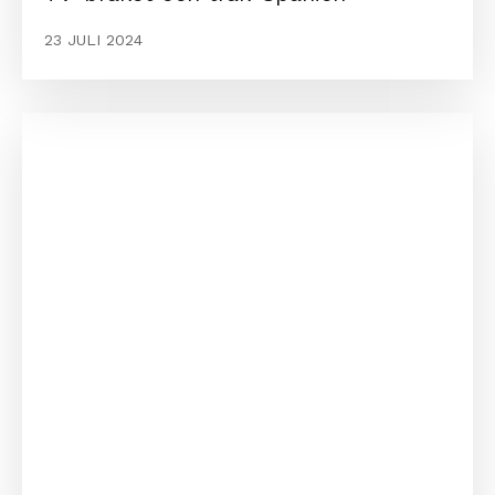
23 JULI 2024