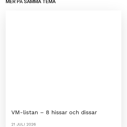
MER PÅ SAMMA TEMA
VM-listan – 8 hissar och dissar
21 JULI 2026