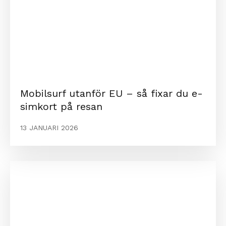
Mobilsurf utanför EU – så fixar du e-
simkort på resan
13 JANUARI 2026