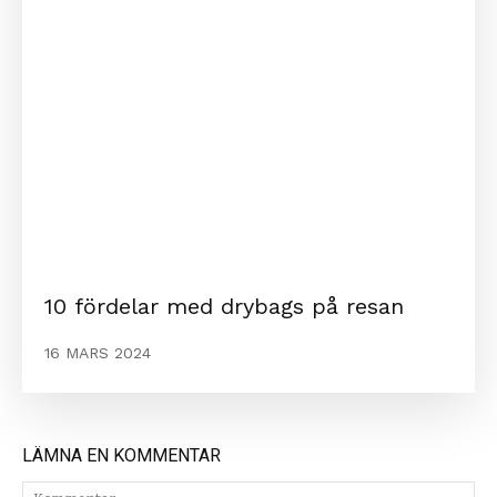
10 fördelar med drybags på resan
16 MARS 2024
LÄMNA EN KOMMENTAR