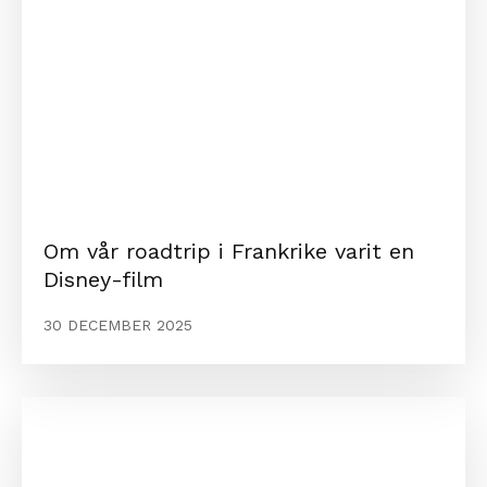
Om vår roadtrip i Frankrike varit en
Disney-film
30 DECEMBER 2025