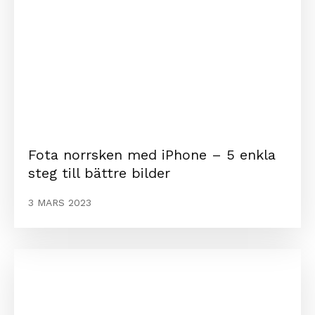
Fota norrsken med iPhone – 5 enkla
steg till bättre bilder
3 MARS 2023