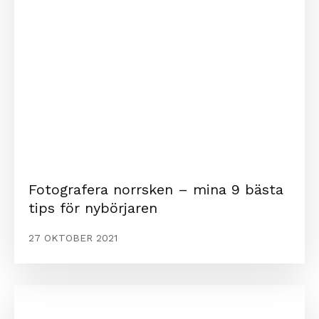
Fotografera norrsken – mina 9 bästa
tips för nybörjaren
27 OKTOBER 2021