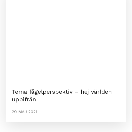
Tema fågelperspektiv – hej världen
uppifrån
29 MAJ 2021