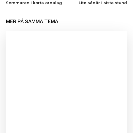
Sommaren i korta ordalag
Lite sådär i sista stund
MER PÅ SAMMA TEMA