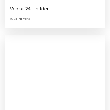
Vecka 24 i bilder
15 JUNI 2026