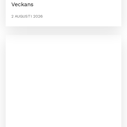
Veckans
2 AUGUSTI 2026