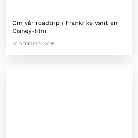
Om vår roadtrip i Frankrike varit en
Disney-film
30 DECEMBER 2025