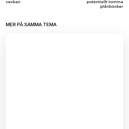
veckan
potentiellt tomma
plånböcker
MER PÅ SAMMA TEMA