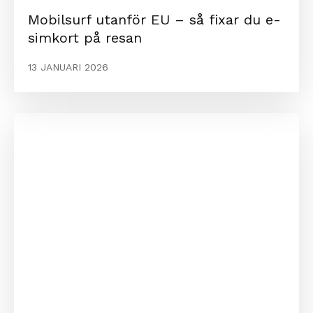
Mobilsurf utanför EU – så fixar du e-
simkort på resan
13 JANUARI 2026