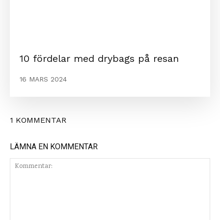
10 fördelar med drybags på resan
16 MARS 2024
1 KOMMENTAR
LÄMNA EN KOMMENTAR