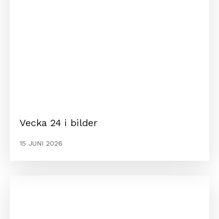
Vecka 24 i bilder
15 JUNI 2026