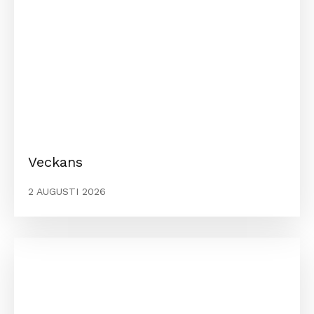
Veckans
2 AUGUSTI 2026