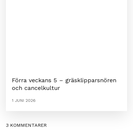
Förra veckans 5 – gräsklipparsnören
och cancelkultur
1 JUNI 2026
3 KOMMENTARER