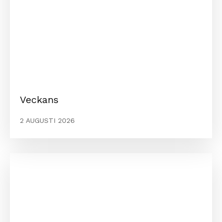
Veckans
2 AUGUSTI 2026