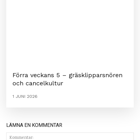
Förra veckans 5 – gräsklipparsnören
och cancelkultur
1 JUNI 2026
LÄMNA EN KOMMENTAR