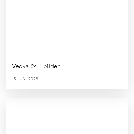
Vecka 24 i bilder
15 JUNI 2026