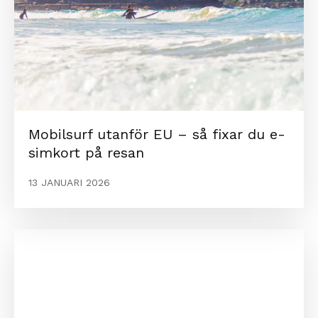
Mobilsurf utanför EU – så fixar du e-
simkort på resan
13 JANUARI 2026