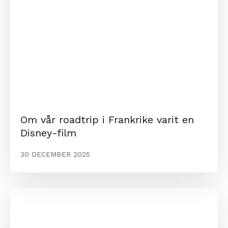
Om vår roadtrip i Frankrike varit en
Disney-film
30 DECEMBER 2025