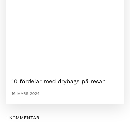
10 fördelar med drybags på resan
16 MARS 2024
1 KOMMENTAR