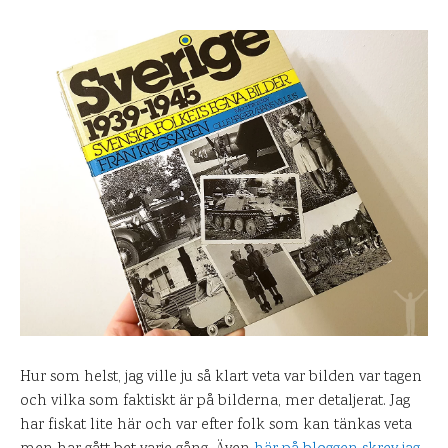
Hur som helst, jag ville ju så klart veta var bilden var tagen
och vilka som faktiskt är på bilderna, mer detaljerat. Jag
har fiskat lite här och var efter folk som kan tänkas veta