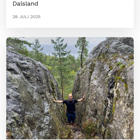
Dalsland
28 JULI 2025