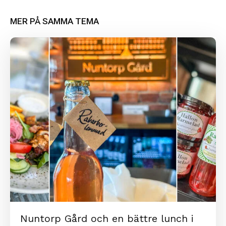
MER PÅ SAMMA TEMA
Nuntorp Gård och en bättre lunch i