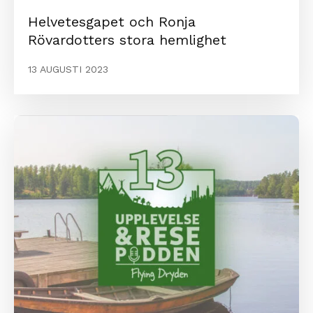
Helvetesgapet och Ronja
Rövardotters stora hemlighet
13 AUGUSTI 2023