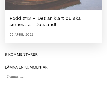
Podd #13 – Det är klart du ska
semestra i Dalsland!
26 APRIL 2022
8 KOMMENTARER
LÄMNA EN KOMMENTAR