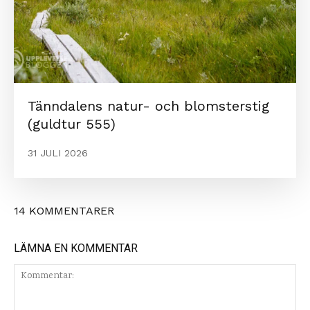
Tänndalens natur- och blomsterstig
(guldtur 555)
31 JULI 2026
14 KOMMENTARER
LÄMNA EN KOMMENTAR