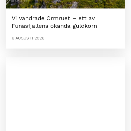
Vi vandrade Ormruet – ett av
Funäsfjällens okända guldkorn
6 AUGUSTI 2026