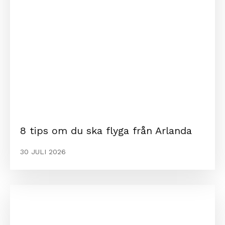
8 tips om du ska flyga från Arlanda
30 JULI 2026