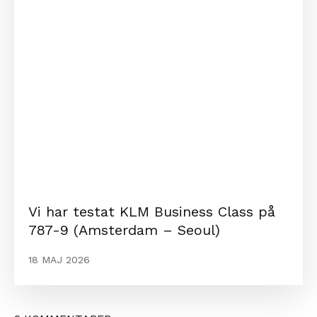
Vi har testat KLM Business Class på
787-9 (Amsterdam – Seoul)
18 MAJ 2026