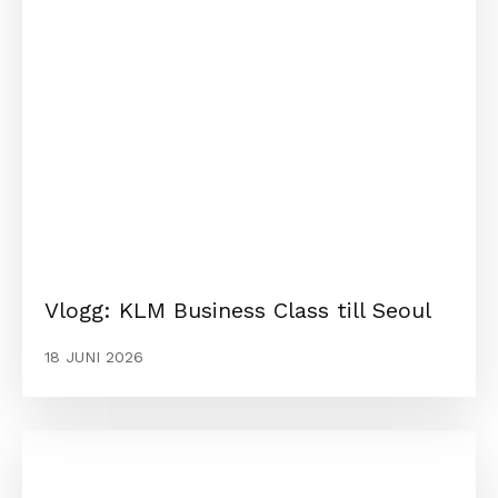
Vlogg: KLM Business Class till Seoul
18 JUNI 2026