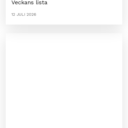
Veckans lista
12 JULI 2026