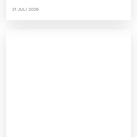
21 JULI 2026