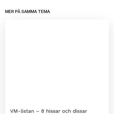
MER PÅ SAMMA TEMA
VM-listan – 8 hissar och dissar