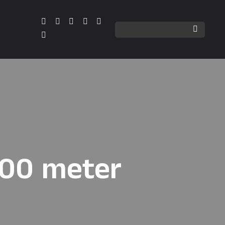
 000 meter