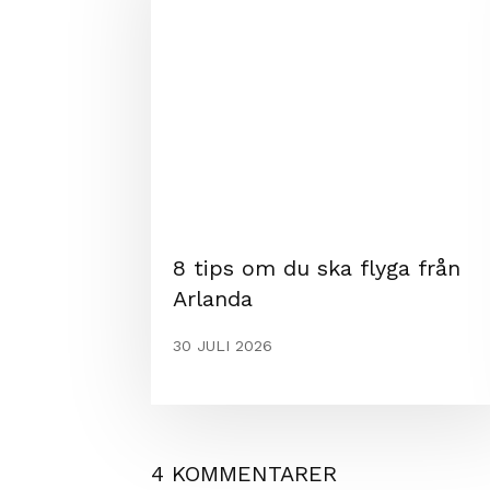
8 tips om du ska flyga från
Arlanda
30 JULI 2026
4 KOMMENTARER