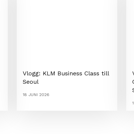
Vlogg: KLM Business Class till
Seoul
18 JUNI 2026