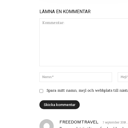
LÄMNA EN KOMMENTAR
Kommentar:
Namn:*
Spara mitt namn, mejl och webbplats till näs
FREEDOMTRAVEL
7 september 2018 , 