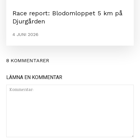
Race report: Blodomloppet 5 km på
Djurgården
4 JUNI 2026
8 KOMMENTARER
LÄMNA EN KOMMENTAR