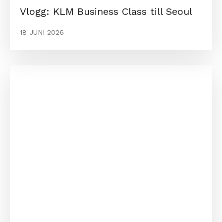
Vlogg: KLM Business Class till Seoul
18 JUNI 2026