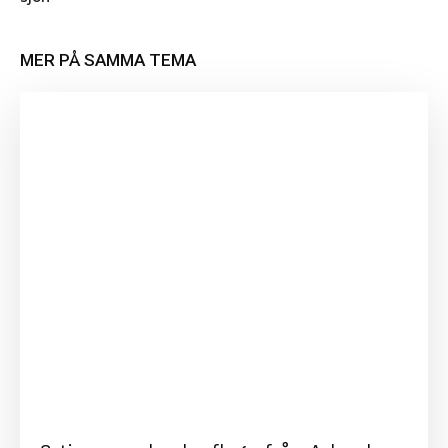
MER PÅ SAMMA TEMA