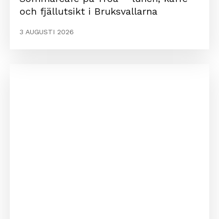
och fjällutsikt i Bruksvallarna
3 AUGUSTI 2026