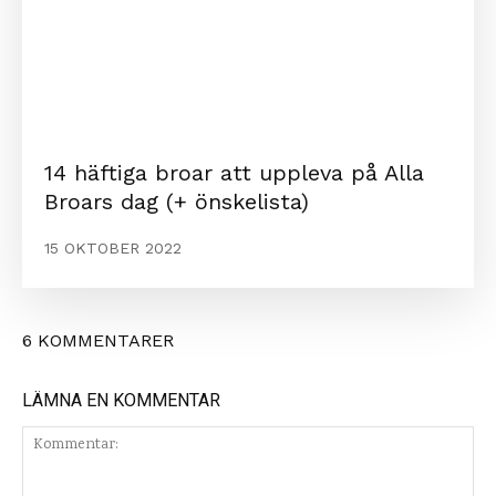
14 häftiga broar att uppleva på Alla
Broars dag (+ önskelista)
15 OKTOBER 2022
6 KOMMENTARER
LÄMNA EN KOMMENTAR