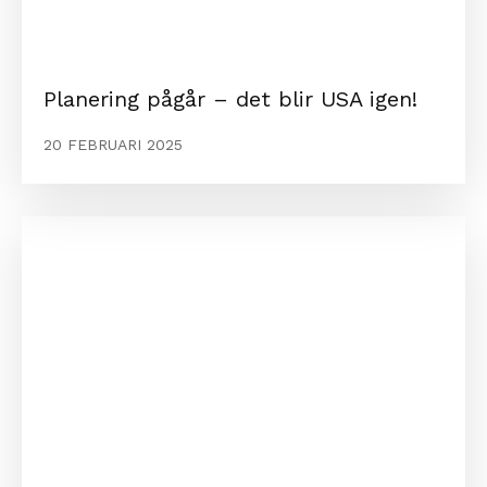
Planering pågår – det blir USA igen!
20 FEBRUARI 2025