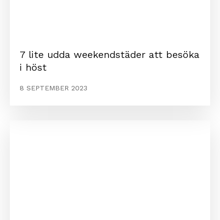
7 lite udda weekendstäder att besöka
i höst
8 SEPTEMBER 2023