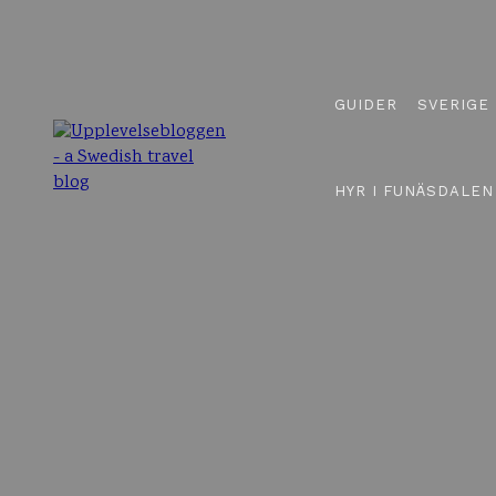
GUIDER
SVERIGE
HYR I FUNÄSDALEN