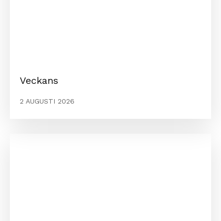
Veckans
2 AUGUSTI 2026