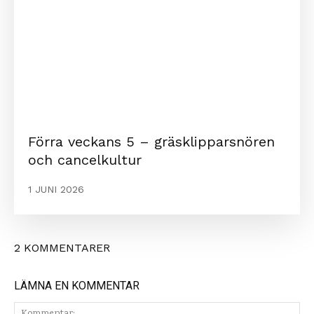
Förra veckans 5 – gräsklipparsnören
och cancelkultur
1 JUNI 2026
2 KOMMENTARER
LÄMNA EN KOMMENTAR