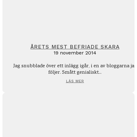
ÅRETS MEST BEFRIADE SKARA
19 november 2014
Jag snubblade över ett inlägg igår, i en av bloggarna jag
följer. Smått genialiskt...
LÄS MER