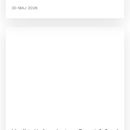
30 MAJ 2026