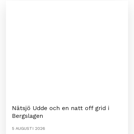
Nätsjö Udde och en natt off grid i
Bergslagen
5 AUGUSTI 2026