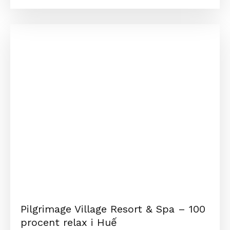
Pilgrimage Village Resort & Spa – 100
procent relax i Huế