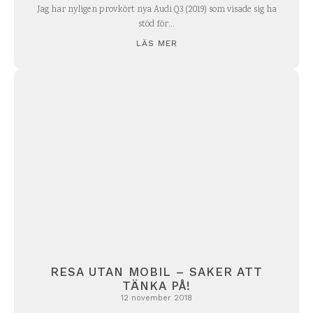
Jag har nyligen provkört nya Audi Q3 (2019) som visade sig ha
stöd för...
LÄS MER
RESA UTAN MOBIL – SAKER ATT
TÄNKA PÅ!
12 november 2018