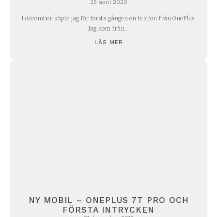
25 april 2020
I december köpte jag för första gången en telefon från OnePlus.
Jag kom från...
LÄS MER
NY MOBIL – ONEPLUS 7T PRO OCH
FÖRSTA INTRYCKEN