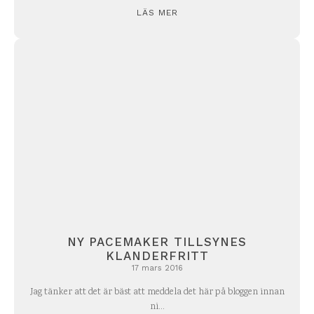
LÄS MER
NY PACEMAKER TILLSYNES
KLANDERFRITT
17 mars 2016
Jag tänker att det är bäst att meddela det här på bloggen innan
ni...