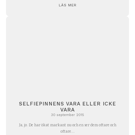
LÄS MER
SELFIEPINNENS VARA ELLER ICKE
VARA
30 september 2015
Ja, jo. De har ökat markant nu och en ser dem oftare och
oftare....