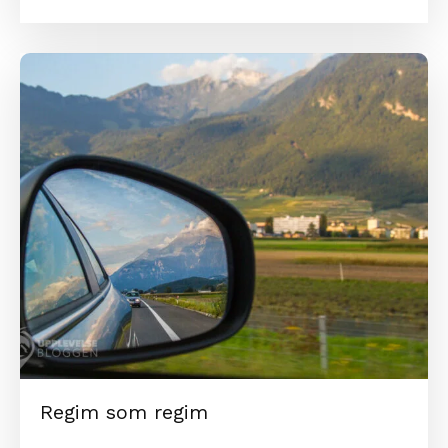
Regim som regim