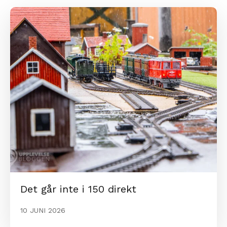
Det går inte i 150 direkt
10 JUNI 2026