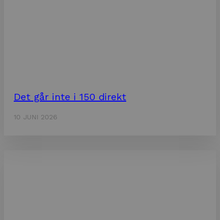
Det går inte i 150 direkt
10 JUNI 2026