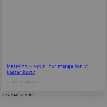
Matsvinn – vet ni hur många ton vi
kastar bort?
25 DECEMBER 2025
2 KOMMENTARER