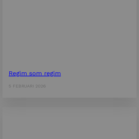
Regim som regim
5 FEBRUARI 2026