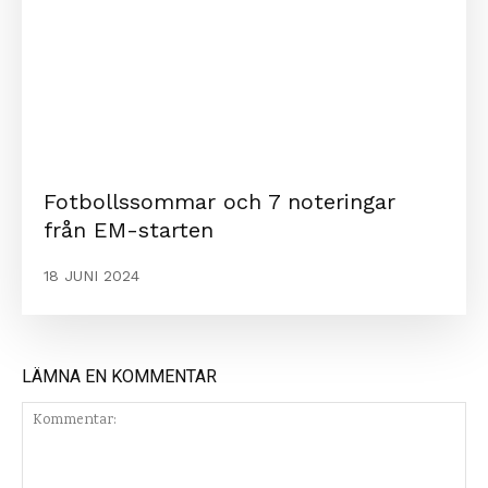
Fotbollssommar och 7 noteringar
från EM-starten
18 JUNI 2024
LÄMNA EN KOMMENTAR