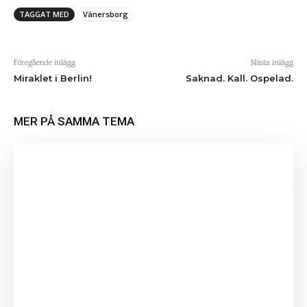
TAGGAT MED
Vänersborg
Föregående inlägg
Nästa inlägg
Miraklet i Berlin!
Saknad. Kall. Ospelad.
MER PÅ SAMMA TEMA