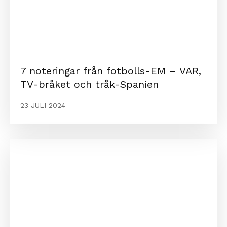
7 noteringar från fotbolls-EM – VAR,
TV-bråket och tråk-Spanien
23 JULI 2024