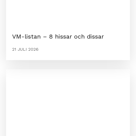
VM-listan – 8 hissar och dissar
21 JULI 2026