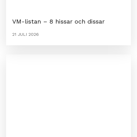
VM-listan – 8 hissar och dissar
21 JULI 2026