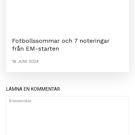
Fotbollssommar och 7 noteringar
från EM-starten
18 JUNI 2024
LÄMNA EN KOMMENTAR