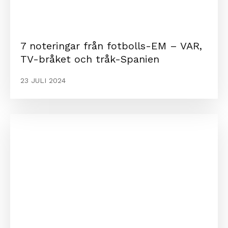
7 noteringar från fotbolls-EM – VAR,
TV-bråket och tråk-Spanien
23 JULI 2024