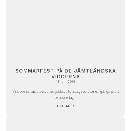
SOMMARFEST PÅ DE JÄMTLÄNDSKA
VIDDERNA
18 juni 2016
Vi hade sommarfest med jobbet i torsdags och för en gångs skull
behövde jag...
LÄS MER