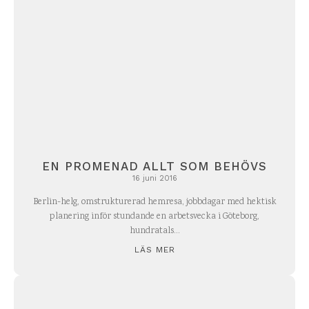
EN PROMENAD ALLT SOM BEHÖVS
16 juni 2016
Berlin-helg, omstrukturerad hemresa, jobbdagar med hektisk
planering inför stundande en arbetsvecka i Göteborg,
hundratals...
LÄS MER