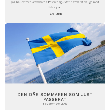
Jag håller med Annika på Resfredag - "det har varit dåligt med
listor på...
LÄS MER
DEN DÄR SOMMAREN SOM JUST
PASSERAT
3 september 2019