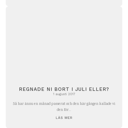
REGNADE NI BORT I JULI ELLER?
1 augusti 2017
Så har ännu en månad passerat och den här gången kallade vi
den för...
LÄS MER