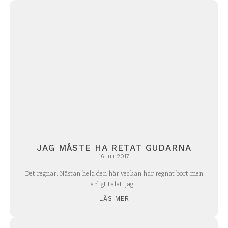
JAG MÅSTE HA RETAT GUDARNA
16 juli 2017
Det regnar. Nästan hela den här veckan har regnat bort men
ärligt talat, jag...
LÄS MER