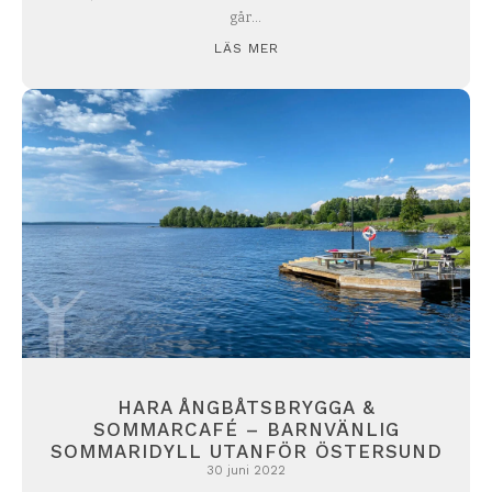
går...
LÄS MER
HARA ÅNGBÅTSBRYGGA &
SOMMARCAFÉ – BARNVÄNLIG
SOMMARIDYLL UTANFÖR ÖSTERSUND
30 juni 2022