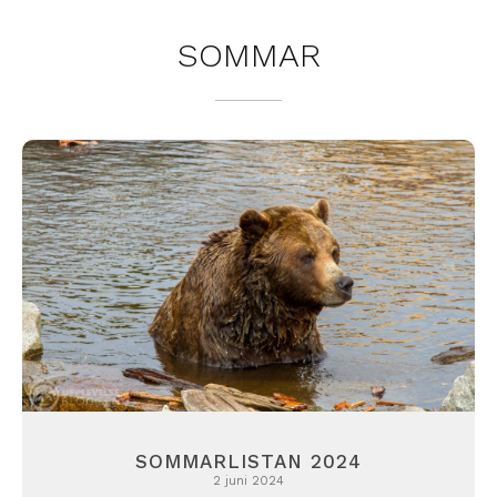
SOMMAR
SOMMARLISTAN 2024
2 juni 2024