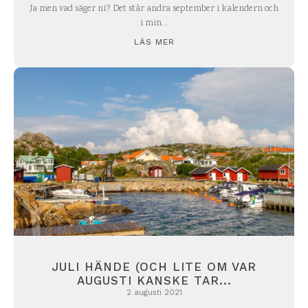
Ja men vad säger ni? Det står andra september i kalendern och
i min...
LÄS MER
JULI HÄNDE (OCH LITE OM VAR
AUGUSTI KANSKE TAR...
2 augusti 2021