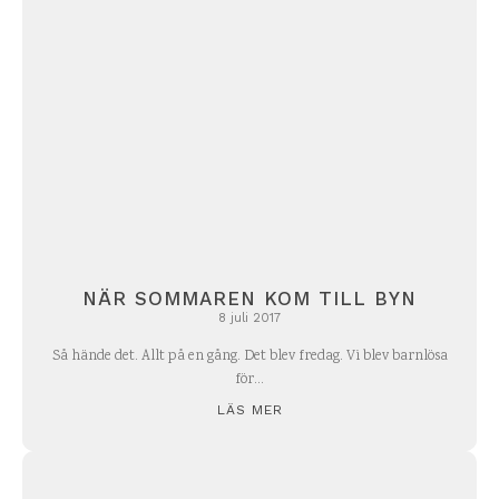
NÄR SOMMAREN KOM TILL BYN
8 juli 2017
Så hände det. Allt på en gång. Det blev fredag. Vi blev barnlösa
för...
LÄS MER