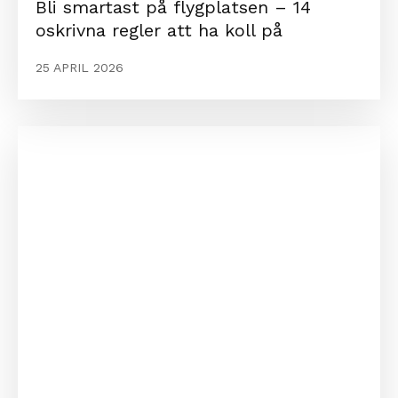
Bli smartast på flygplatsen – 14
oskrivna regler att ha koll på
25 APRIL 2026