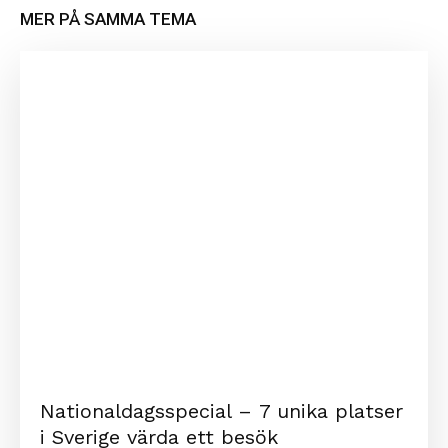
MER PÅ SAMMA TEMA
Nationaldagsspecial – 7 unika platser
i Sverige värda ett besök