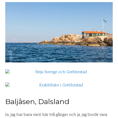
Baljåsen, Dalsland
Ja, jag har bara varit här två gånger och ja, jag borde vara