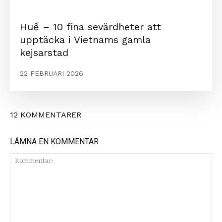
Huế – 10 fina sevärdheter att
upptäcka i Vietnams gamla
kejsarstad
22 FEBRUARI 2026
12 KOMMENTARER
LÄMNA EN KOMMENTAR