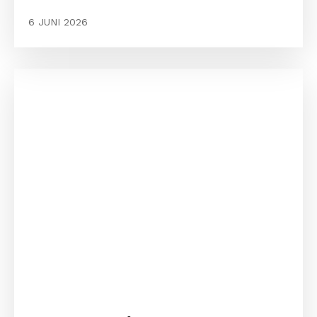
6 JUNI 2026