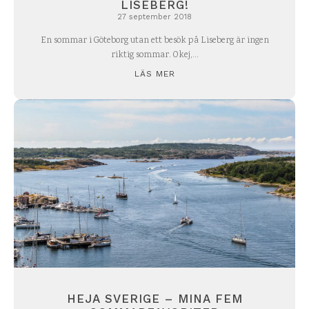
LISEBERG!
27 september 2018
En sommar i Göteborg utan ett besök på Liseberg är ingen
riktig sommar. Okej,...
LÄS MER
HEJA SVERIGE – MINA FEM