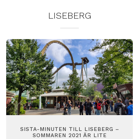
LISEBERG
SISTA-MINUTEN TILL LISEBERG –
SOMMAREN 2021 ÄR LITE