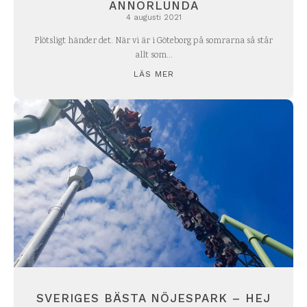
ANNORLUNDA
4 augusti 2021
Plötsligt händer det. När vi är i Göteborg på somrarna så står
allt som...
LÄS MER
SVERIGES BÄSTA NÖJESPARK – HEJ