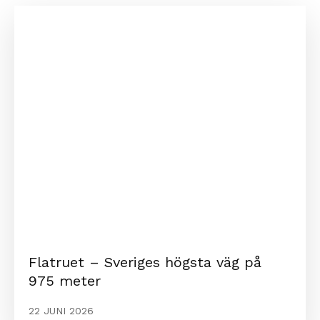
Flatruet – Sveriges högsta väg på
975 meter
22 JUNI 2026