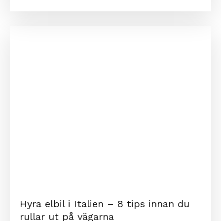
Hyra elbil i Italien – 8 tips innan du
rullar ut på vägarna