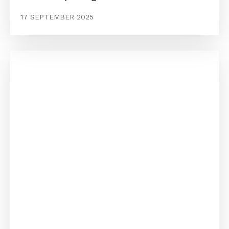
17 SEPTEMBER 2025