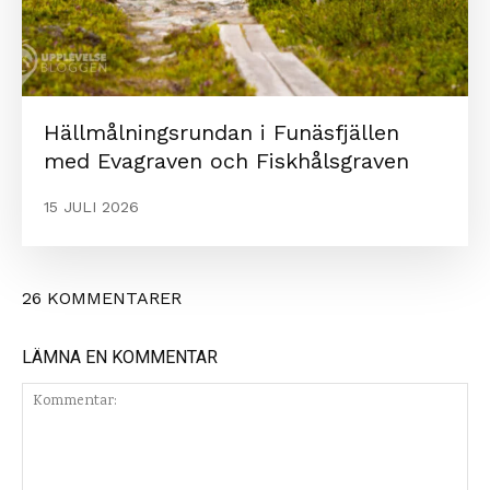
Hällmålningsrundan i Funäsfjällen
med Evagraven och Fiskhålsgraven
15 JULI 2026
26 KOMMENTARER
LÄMNA EN KOMMENTAR