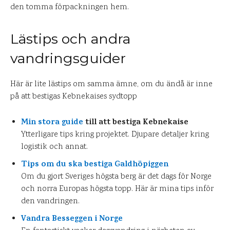
den tomma förpackningen hem.
Lästips och andra
vandringsguider
Här är lite lästips om samma ämne, om du ändå är inne
på att bestigas Kebnekaises sydtopp
Min stora guide
till att bestiga Kebnekaise
Ytterligare tips kring projektet. Djupare detaljer kring
logistik och annat.
Tips om du ska bestiga Galdhöpiggen
Om du gjort Sveriges högsta berg är det dags för Norge
och norra Europas högsta topp. Här är mina tips inför
den vandringen.
Vandra Besseggen i Norge