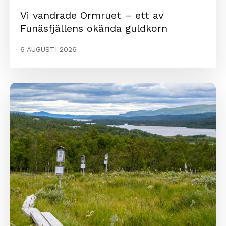
Vi vandrade Ormruet – ett av
Funäsfjällens okända guldkorn
6 AUGUSTI 2026