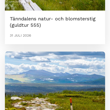
Tänndalens natur- och blomsterstig
(guldtur 555)
31 JULI 2026