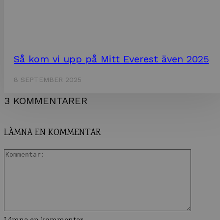
Så kom vi upp på Mitt Everest även 2025
8 SEPTEMBER 2025
3 KOMMENTARER
LÄMNA EN KOMMENTAR
Kommen