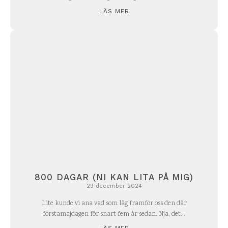
LÄS MER
800 DAGAR (NI KAN LITA PÅ MIG)
29 december 2024
Lite kunde vi ana vad som låg framför oss den där
förstamajdagen för snart fem år sedan. Nja, det...