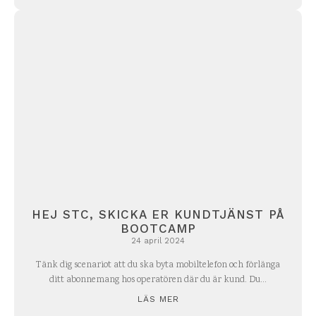
HEJ STC, SKICKA ER KUNDTJÄNST PÅ
BOOTCAMP
24 april 2024
Tänk dig scenariot att du ska byta mobiltelefon och förlänga
ditt abonnemang hos operatören där du är kund. Du...
LÄS MER