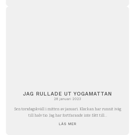
JAG RULLADE UT YOGAMATTAN
28 januari 2023
Sen torsdagskväll i mitten av januari. Klockan har runnit iväg
till halv tio. Jag har fortfarande inte fått till...
LÄS MER