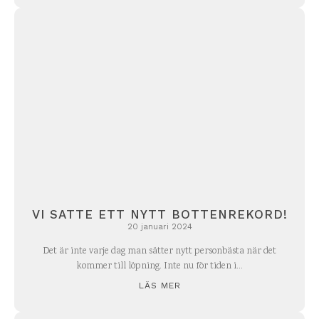
VI SATTE ETT NYTT BOTTENREKORD!
20 januari 2024
Det är inte varje dag man sätter nytt personbästa när det
kommer till löpning. Inte nu för tiden i...
LÄS MER