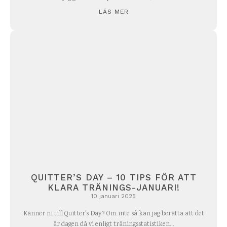
LÄS MER
QUITTER’S DAY – 10 TIPS FÖR ATT
KLARA TRÄNINGS-JANUARI!
10 januari 2025
Känner ni till Quitter's Day? Om inte så kan jag berätta att det
är dagen då vi enligt träningsstatistiken...