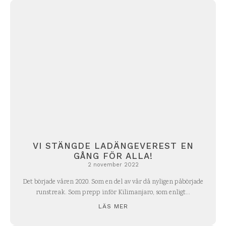
VI STÄNGDE LADÄNGEVEREST EN
GÅNG FÖR ALLA!
2 november 2022
Det började våren 2020. Som en del av vår då nyligen påbörjade
runstreak. Som prepp inför Kilimanjaro, som enligt...
LÄS MER