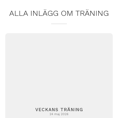
ALLA INLÄGG OM
TRÄNING
VECKANS TRÄNING
24 maj 2026