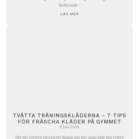
bedårande...
LÄS MER
TVÄTTA TRÄNINGSKLÄDERNA – 7 TIPS
FÖR FRÄSCHA KLÄDER PÅ GYMMET
8 juni 2025
Det går tretton tips på ett dussin om hur man bäst ska tvätta