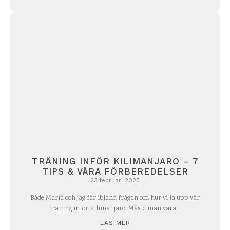
TRÄNING INFÖR KILIMANJARO – 7
TIPS & VÅRA FÖRBEREDELSER
23 februari 2023
Både Maria och jag får ibland frågan om hur vi la upp vår
träning inför Kilimanjaro. Måste man vara...
LÄS MER