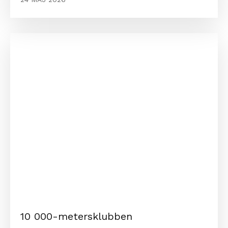
10 000-metersklubben