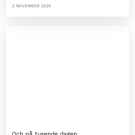
2 NOVEMBER 2025
Och på tusende dagen…