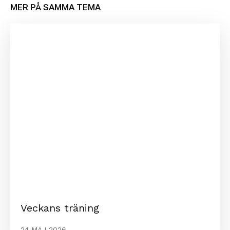
MER PÅ SAMMA TEMA
Veckans träning
24 MAJ 2026