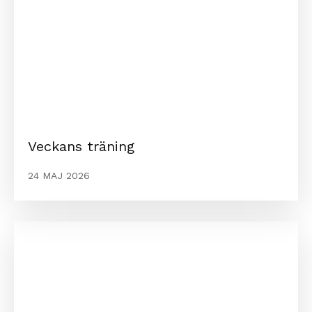
Veckans träning
24 MAJ 2026