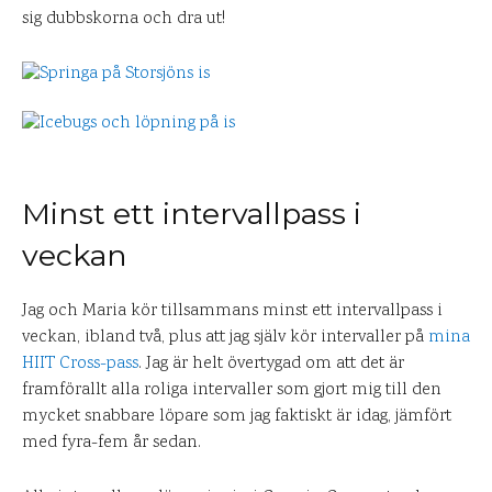
sig dubbskorna och dra ut!
Minst ett intervallpass i
veckan
Jag och Maria kör tillsammans minst ett intervallpass i
veckan, ibland två, plus att jag själv kör intervaller på
mina
HIIT Cross-pass
. Jag är helt övertygad om att det är
framförallt alla roliga intervaller som gjort mig till den
mycket snabbare löpare som jag faktiskt är idag, jämfört
med fyra-fem år sedan.