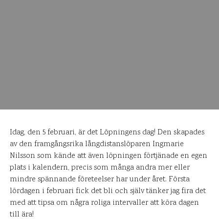
Idag, den 5 februari, är det Löpningens dag! Den skapades
av den framgångsrika långdistanslöparen Ingmarie
Nilsson som kände att även löpningen förtjänade en egen
plats i kalendern, precis som många andra mer eller
mindre spännande företeelser har under året. Första
lördagen i februari fick det bli och själv tänker jag fira det
med att tipsa om några roliga intervaller att köra dagen
till ära!