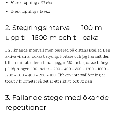
30 sek löpning /
30 vila
15 sek löpning /
15 vila
2. Stegringsintervall – 100 m
upp till 1600 m och tillbaka
En liknande intervall men baserad på distans istället. Den
aktiva vilan är också betydligt kortare och jag har satt den
till en minut, eller att man joggar 250 meter, oavsett längd
på löpningen. 100 meter – 200 – 400 – 800 – 1200 – 1600 –
1200 – 800 – 400 – 200 – 100. Effektiv intervallöpning är
totalt 7 kilometer så det är ett riktigt jobbigt pass!
3. Fallande stege med ökande
repetitioner