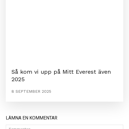
Så kom vi upp på Mitt Everest även
2025
8 SEPTEMBER 2025
LÄMNA EN KOMMENTAR