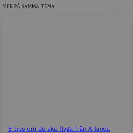
MER PÅ SAMMA TEMA
8 tips om du ska flyga från Arlanda