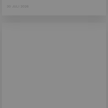
30 JULI 2026