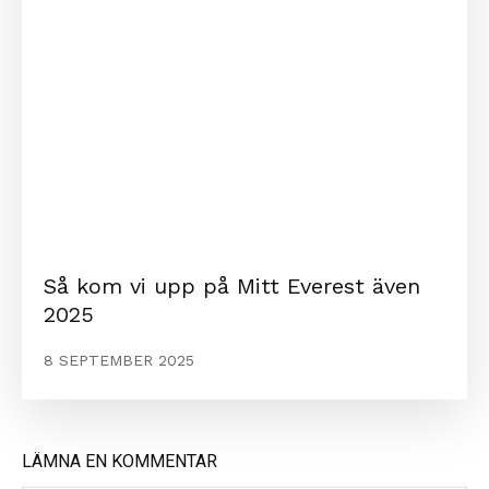
Så kom vi upp på Mitt Everest även
2025
8 SEPTEMBER 2025
LÄMNA EN KOMMENTAR