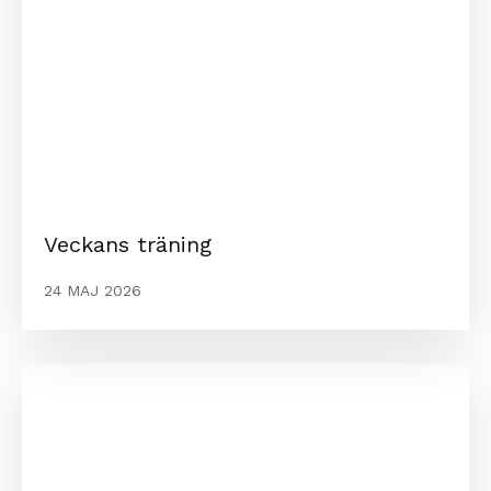
Veckans träning
24 MAJ 2026